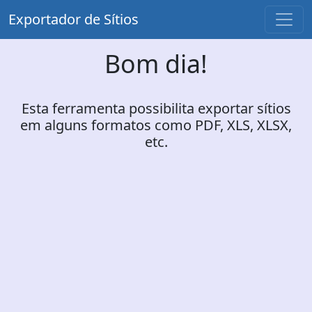
Exportador de Sítios
Bom dia!
Esta ferramenta possibilita exportar sítios
em alguns formatos como PDF, XLS, XLSX,
etc.